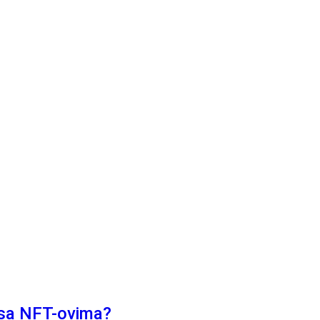
 sa NFT-ovima?