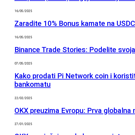
16/05/2025
Zaradite 10% Bonus kamate na USDC 
16/05/2025
Binance Trade Stories: Podelite svoj
07/05/2025
Kako prodati Pi Network coin i koristi
bankomatu
22/02/2025
OKX preuzima Evropu: Prva globalna
27/01/2025