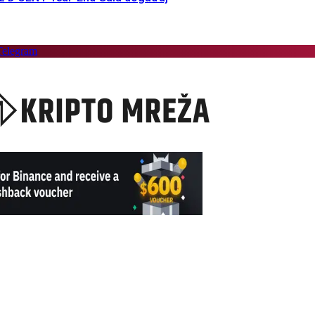
Telegram