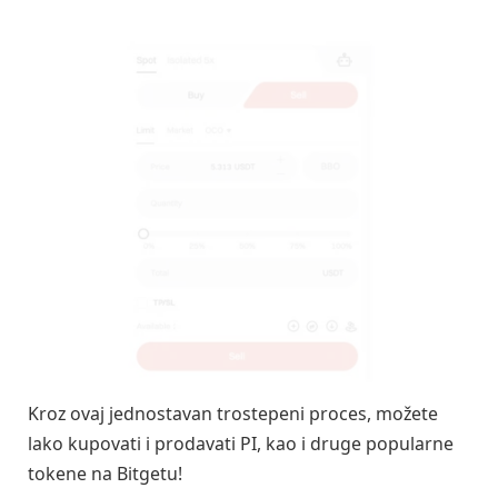
Kroz ovaj jednostavan trostepeni proces, možete
lako kupovati i prodavati PI, kao i druge popularne
tokene na Bitgetu!