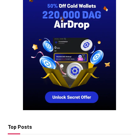
Top Posts