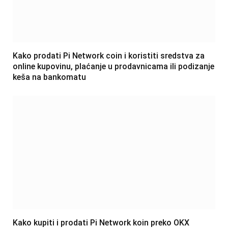
Kako prodati Pi Network coin i koristiti sredstva za
online kupovinu, plaćanje u prodavnicama ili podizanje
keša na bankomatu
Kako kupiti i prodati Pi Network koin preko OKX