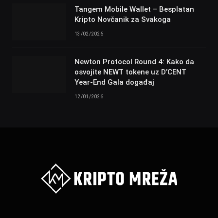
Tangem Mobile Wallet – Besplatan
Kripto Novčanik za Svakoga
13/02/2026
Newton Protocol Round 4: Kako da
osvojite NEWT tokene uz D’CENT
Year-End Gala događaj
12/01/2026