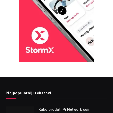
Najpopularniji tekstovi
Kako prodati Pi Network coin i