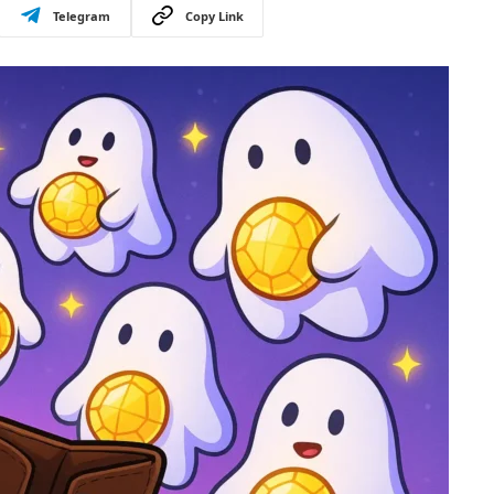
Telegram
Copy Link