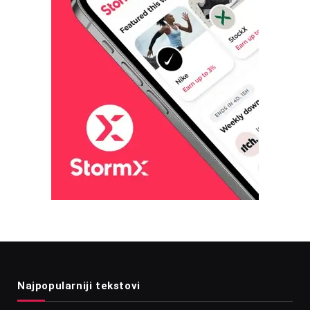
Najpopularniji tekstovi