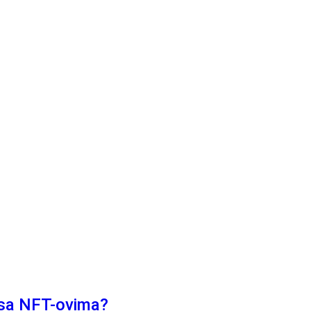
 sa NFT-ovima?