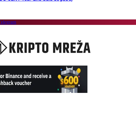
Telegram