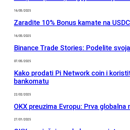
16/05/2025
Zaradite 10% Bonus kamate na USDC 
16/05/2025
Binance Trade Stories: Podelite svoj
07/05/2025
Kako prodati Pi Network coin i koristi
bankomatu
22/02/2025
OKX preuzima Evropu: Prva globalna
27/01/2025