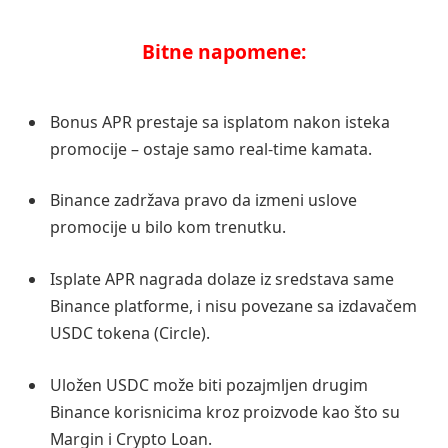
Bitne napomene:
Bonus APR prestaje sa isplatom nakon isteka
promocije – ostaje samo real-time kamata.
Binance zadržava pravo da izmeni uslove
promocije u bilo kom trenutku.
Isplate APR nagrada dolaze iz sredstava same
Binance platforme, i nisu povezane sa izdavačem
USDC tokena (Circle).
Uložen USDC može biti pozajmljen drugim
Binance korisnicima kroz proizvode kao što su
Margin i Crypto Loan.