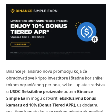
Binance je lansirao novu promociju koja će
obradovati sve kripto investitore i štedne korisnike:
tokom ograničenog perioda, svi koji uplate sredstva
u
USDC fleksibilne proizvode
putem
Binance
Simple Earn
mogu ostvariti
ekskluzivnu bonus
kamatu od 10% (Bonus Tiered APR)
, uz dodatnu
real-time kamatu koja se svakog minuta akumulira!