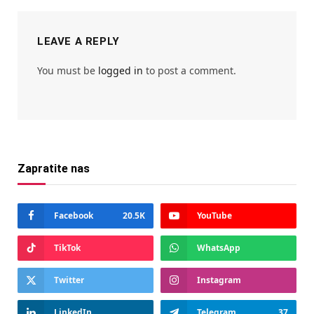
LEAVE A REPLY
You must be
logged in
to post a comment.
Zapratite nas
Facebook
20.5K
YouTube
TikTok
WhatsApp
Twitter
Instagram
LinkedIn
Telegram
37