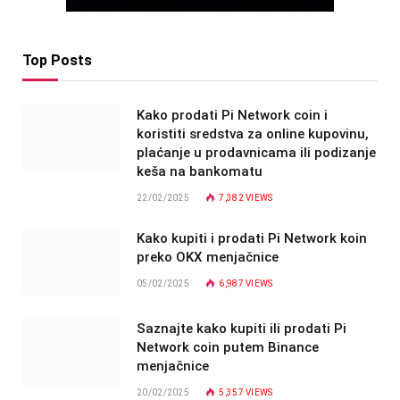
Top Posts
Kako prodati Pi Network coin i
koristiti sredstva za online kupovinu,
plaćanje u prodavnicama ili podizanje
keša na bankomatu
22/02/2025
7,382
VIEWS
Kako kupiti i prodati Pi Network koin
preko OKX menjačnice
05/02/2025
6,987
VIEWS
Saznajte kako kupiti ili prodati Pi
Network coin putem Binance
menjačnice
20/02/2025
5,357
VIEWS