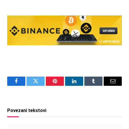
Facebook
Twitter
Pinterest
LinkedIn
Tumblr
Email
Povezani tekstovi