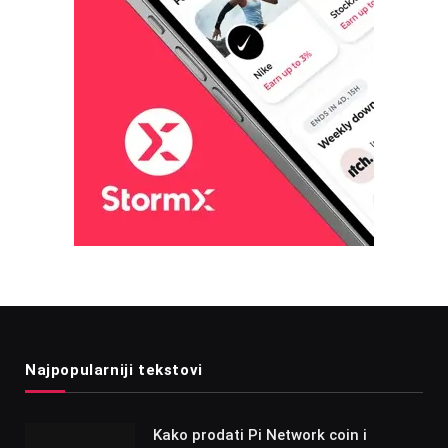
Najpopularniji tekstovi
Kako prodati Pi Network coin i