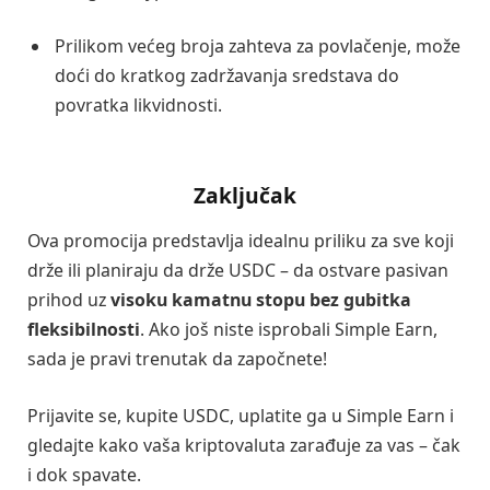
Prilikom većeg broja zahteva za povlačenje, može
doći do kratkog zadržavanja sredstava do
povratka likvidnosti.
Zaključak
Ova promocija predstavlja idealnu priliku za sve koji
drže ili planiraju da drže USDC – da ostvare pasivan
prihod uz
visoku kamatnu stopu bez gubitka
fleksibilnosti
. Ako još niste isprobali Simple Earn,
sada je pravi trenutak da započnete!
Prijavite se, kupite USDC, uplatite ga u Simple Earn i
gledajte kako vaša kriptovaluta zarađuje za vas – čak
i dok spavate.