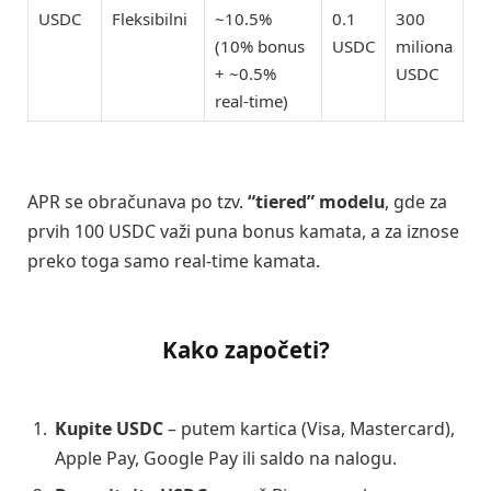
USDC
Fleksibilni
~10.5%
0.1
300
(10% bonus
USDC
miliona
+ ~0.5%
USDC
real-time)
APR se obračunava po tzv.
“tiered” modelu
, gde za
prvih 100 USDC važi puna bonus kamata, a za iznose
preko toga samo real-time kamata.
Kako započeti?
Kupite USDC
– putem kartica (Visa, Mastercard),
Apple Pay, Google Pay ili saldo na nalogu.