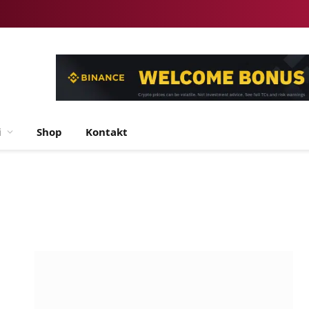
i
Shop
Kontakt