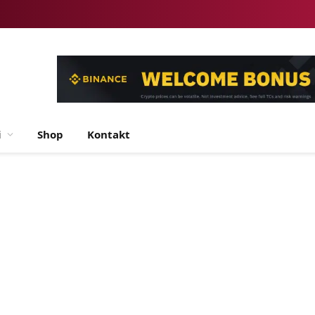
i
Shop
Kontakt