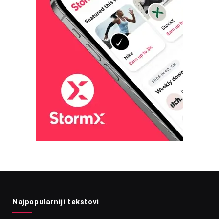
Najpopularniji tekstovi